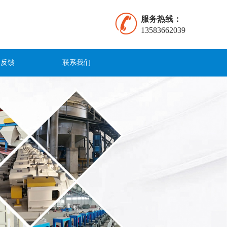
服务热线：
13583662039
言反馈
联系我们