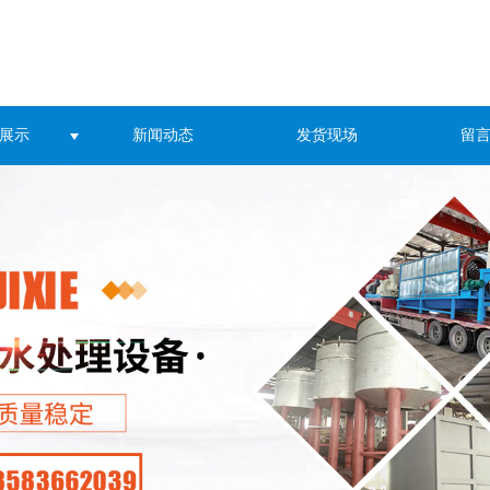
展示
新闻动态
发货现场
留