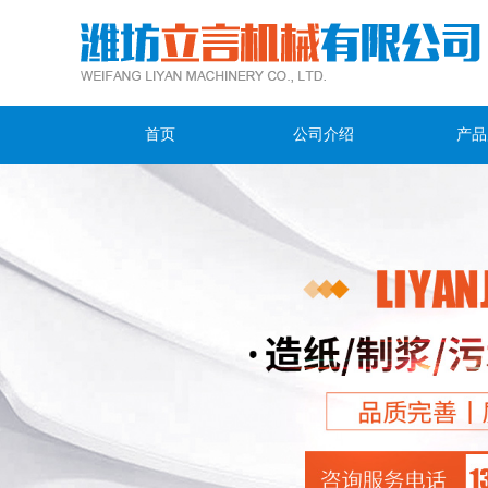
首页
公司介绍
产品